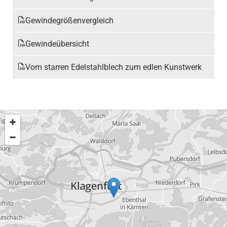
Gewindegrößenvergleich
Gewindeübersicht
Vom starren Edelstahlblech zum edlen Kunstwerk