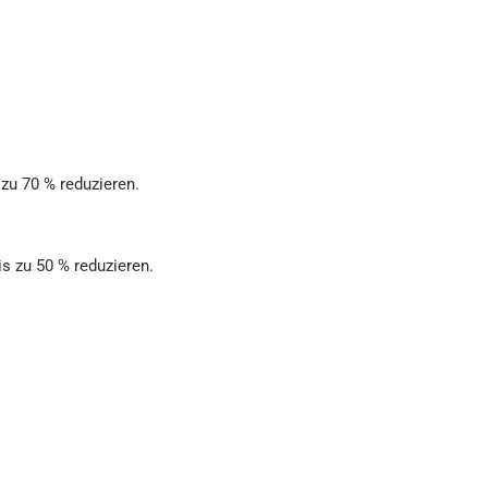
zu 70 % reduzieren.
s zu 50 % reduzieren.