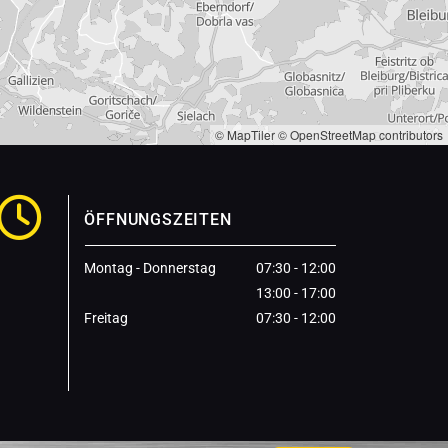
© MapTiler
© OpenStreetMap contributors

ÖFFNUNGSZEITEN
Montag - Donnerstag
07:30 - 12:00
13:00 - 17:00
Freitag
07:30 - 12:00