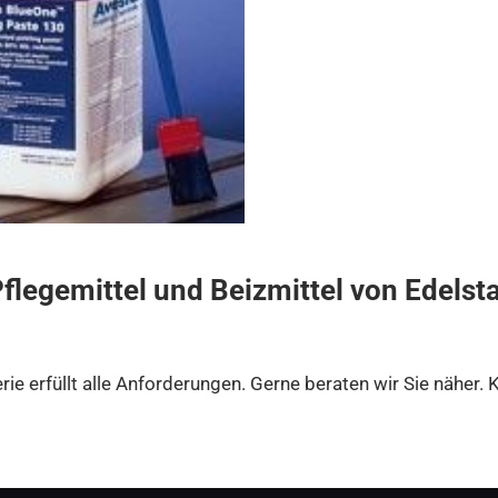
legemittel und Beizmittel von Edelst
rie erfüllt alle Anforderungen. Gerne beraten wir Sie näher. 