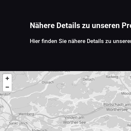
Nähere Details zu unseren P
Hier finden Sie nähere Details zu unse