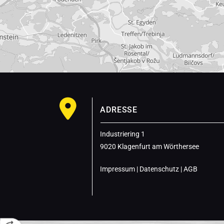

ADRESSE
Industriering 1
9020 Klagenfurt am Wörthersee
Impressum
|
Datenschutz
|
AGB