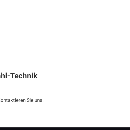
ahl-Technik
Kontaktieren Sie uns!