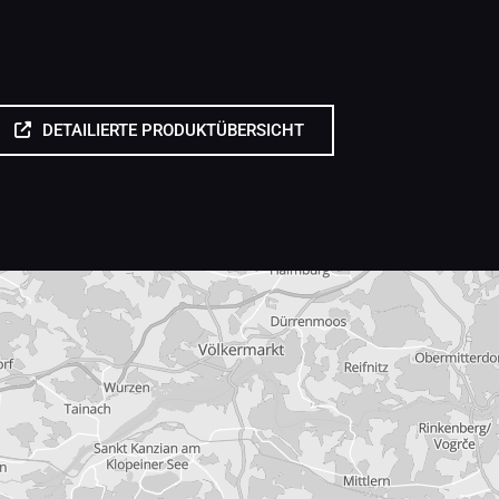
DETAILIERTE PRODUKTÜBERSICHT