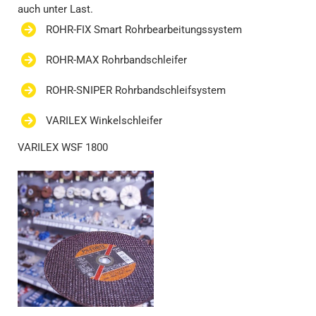
auch unter Last.
ROHR-FIX Smart Rohrbearbeitungssystem
ROHR-MAX Rohrbandschleifer
ROHR-SNIPER Rohrbandschleifsystem
VARILEX Winkelschleifer
VARILEX WSF 1800