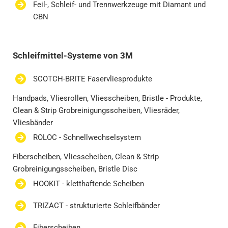
Feil-, Schleif- und Trennwerkzeuge mit Diamant und
CBN
Schleifmittel-Systeme von 3M
SCOTCH-BRITE Faservliesprodukte
Handpads, Vliesrollen, Vliesscheiben, Bristle - Produkte,
Clean & Strip Grobreinigungsscheiben, Vliesräder,
Vliesbänder
ROLOC - Schnellwechselsystem
Fiberscheiben, Vliesscheiben, Clean & Strip
Grobreinigungsscheiben, Bristle Disc
HOOKIT - kletthaftende Scheiben
TRIZACT - strukturierte Schleifbänder
Fiberscheiben