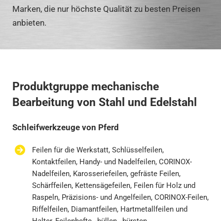
Marken, die nur höchste Qualität zu besten Preisen
anbieten.
Produktgruppe mechanische
Bearbeitung von Stahl und Edelstahl
Schleifwerkzeuge von Pferd
Feilen für die Werkstatt, Schlüsselfeilen,
Kontaktfeilen, Handy- und Nadelfeilen, CORINOX-
Nadelfeilen, Karosseriefeilen, gefräste Feilen,
Schärffeilen, Kettensägefeilen, Feilen für Holz und
Raspeln, Präzisions- und Angelfeilen, CORINOX-Feilen,
Riffelfeilen, Diamantfeilen, Hartmetallfeilen und