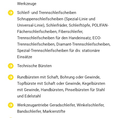
Werkzeuge
Schleif- und Trennschleifscheiben
Schruppenschleifscheiben (Spezial-Linie und
Universal-Linie), Schleifräder, Schleiftöpfe, POLIFAN-
Fächerschleifscheiben, Fiberschleifer,
Trennschleifscheiben für den Handeinsatz, ECO-
Trennschleifscheiben, Diamant-Trennschleifscheiben,
Spezial-Trennschleifscheiben für div. stationäre
Einsätze
Technische Bürsten
Rundbürsten mit Schaft, Bohrung oder Gewinde,
Topfbürste mit Schaft oder Gewinde, Kegelbürsten
mit Gewinde, Handbürsten, Pinselbürsten für Stahl
und Edelstahl
Werkzeugantriebe Geradschleifer, Winkelschleifer,
Bandschleifer, Markierstifte