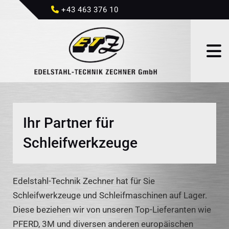
+43 463 376 10

Ihr Partner für
Schleifwerkzeuge
Edelstahl-Technik Zechner hat für Sie
Schleifwerkzeuge und Schleifmaschinen auf Lager.
Diese beziehen wir von unseren Top-Lieferanten wie
PFERD, 3M und diversen anderen europäischen