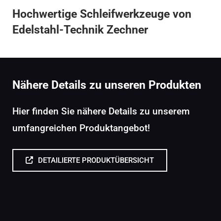
Hochwertige Schleifwerkzeuge von
Edelstahl-Technik Zechner
Nähere Details zu unseren Produkten
Hier finden Sie nähere Details zu unserem
umfangreichen Produktangebot!
DETAILIERTE PRODUKTÜBERSICHT