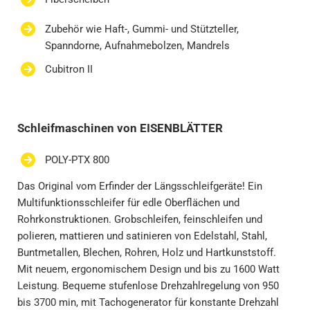
Zubehör wie Haft-, Gummi- und Stützteller,
Spanndorne, Aufnahmebolzen, Mandrels
Cubitron II
Schleifmaschinen von EISENBLÄTTER
POLY-PTX 800
Das Original vom Erfinder der Längsschleifgeräte! Ein
Multifunktionsschleifer für edle Oberflächen und
Rohrkonstruktionen. Grobschleifen, feinschleifen und
polieren, mattieren und satinieren von Edelstahl, Stahl,
Buntmetallen, Blechen, Rohren, Holz und Hartkunststoff.
Mit neuem, ergonomischem Design und bis zu 1600 Watt
Leistung. Bequeme stufenlose Drehzahlregelung von 950
bis 3700 min, mit Tachogenerator für konstante Drehzahl