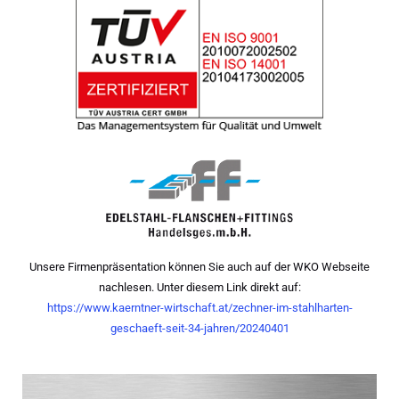
Unsere Firmenpräsentation können Sie auch auf der WKO Webseite
nachlesen. Unter diesem Link direkt auf:
https://www.kaerntner-wirtschaft.at/zechner-im-stahlharten-
geschaeft-seit-34-jahren/20240401