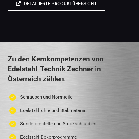
DETAILIERTE PRODUKTÜBERSICHT
Zu den Kernkompetenzen von
Edelstahl-Technik Zechner in
Österreich zählen:
Schrauben und Normteile
Edelstahlrohre und Stabmaterial
Sonderdrehteile und Stockschrauben
Edelstahl-Dekorprogramme