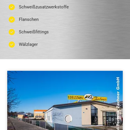
Schweißzusatzwerkstoffe
Flanschen
Schweißfittings
Wälzlager