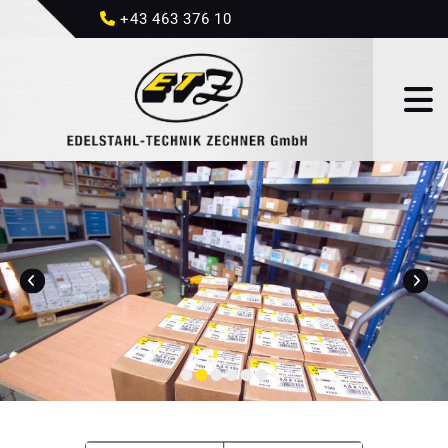
+43 463 376 10
