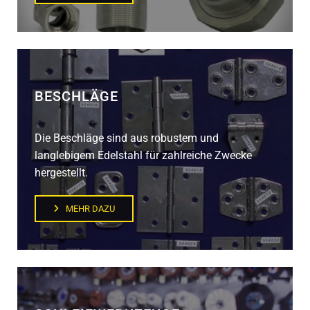
BESCHLÄGE
Die Beschläge sind aus robustem und
langlebigem Edelstahl für zahlreiche Zwecke
hergestellt.
MEHR DAZU