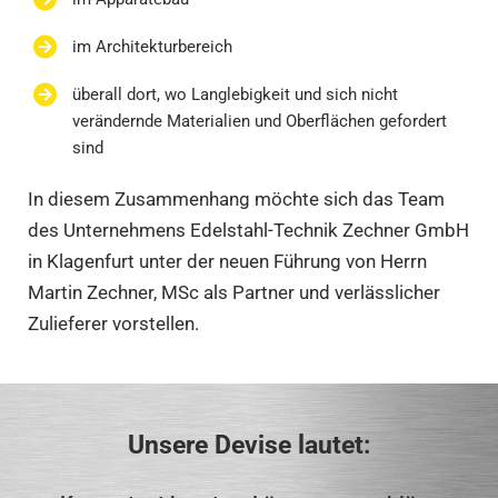
im Architekturbereich
überall dort, wo Langlebigkeit und sich nicht
verändernde Materialien und Oberflächen gefordert
sind
In diesem Zusammenhang möchte sich das Team
des Unternehmens Edelstahl-Technik Zechner GmbH
in Klagenfurt unter der neuen Führung von Herrn
Martin Zechner, MSc als Partner und verlässlicher
Zulieferer vorstellen.
Unsere Devise lautet: