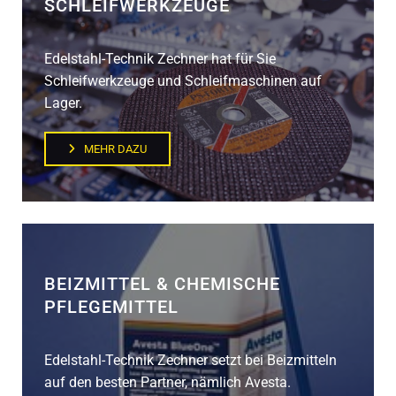
SCHLEIFWERKZEUGE
Edelstahl-Technik Zechner hat für Sie
Schleifwerkzeuge und Schleifmaschinen auf
Lager.
MEHR DAZU
BEIZMITTEL & CHEMISCHE
PFLEGEMITTEL
Edelstahl-Technik Zechner setzt bei Beizmitteln
auf den besten Partner, nämlich Avesta.