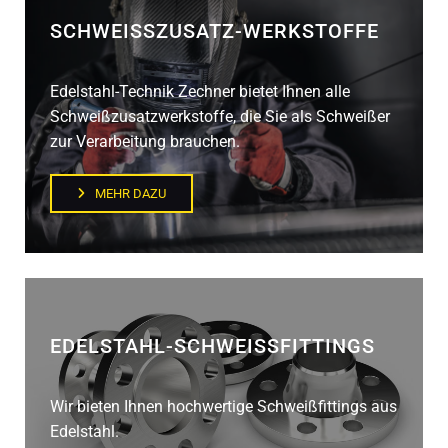
SCHWEISSZUSATZ-WERKSTOFFE
Edelstahl-Technik Zechner bietet Ihnen alle
Schweißzusatzwerkstoffe, die Sie als Schweißer
zur Verarbeitung brauchen.
MEHR DAZU
EDELSTAHL-SCHWEISSFITTINGS
Wir bieten Ihnen hochwertige Schweißfittings aus
Edelstahl.