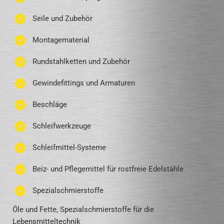
Seile und Zubehör
Montagematerial
Rundstahlketten und Zubehör
Gewindefittings und Armaturen
Beschläge
Schleifwerkzeuge
Schleifmittel-Systeme
Beiz- und Pflegemittel für rostfreie Edelstähle
Spezialschmierstoffe
Öle und Fette, Spezialschmierstoffe für die
Lebensmitteltechnik