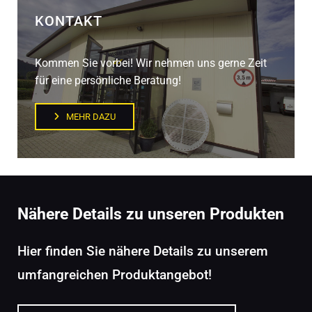
KONTAKT
Kommen Sie vorbei! Wir nehmen uns gerne Zeit
für eine persönliche Beratung!
MEHR DAZU
Nähere Details zu unseren Produkten
Hier finden Sie nähere Details zu unserem
umfangreichen Produktangebot!