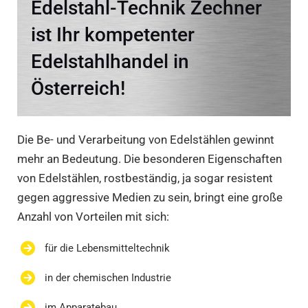
Edelstahl-Technik Zechner
ist Ihr kompetenter
Edelstahlhandel in
Österreich!
Die Be- und Verarbeitung von Edelstählen gewinnt
mehr an Bedeutung. Die besonderen Eigenschaften
von Edelstählen, rostbeständig, ja sogar resistent
gegen aggressive Medien zu sein, bringt eine große
Anzahl von Vorteilen mit sich:
für die Lebensmitteltechnik
in der chemischen Industrie
im Apparatebau