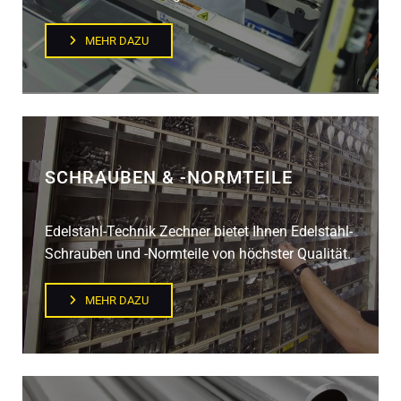
MEHR DAZU
SCHRAUBEN & -NORMTEILE
Edelstahl-Technik Zechner bietet Ihnen Edelstahl-
Schrauben und -Normteile von höchster Qualität.
MEHR DAZU