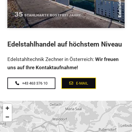
Edelstahlhandel auf höchstem Niveau
Edelstahltechnik Zechner in Österreich:
Wir freuen
uns auf Ihre Kontaktaufnahme!
+43 463 376 10
E-MAIL