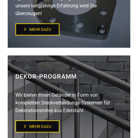
unsere langjährige Erfahrung wird Sie
überzeugen!
MEHR DAZU
DEKOR-PROGRAMM
Wir bieten Ihnen Geländer in Form von
kompletten Steckverbindungs-Systemen für
Dekorationsrohre aus Edelstahl.
MEHR DAZU