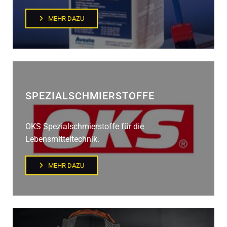
MEHR DAZU
SPEZIALSCHMIERSTOFFE
OKS Spezialschmierstoffe für die
Lebensmitteltechnik.
MEHR DAZU