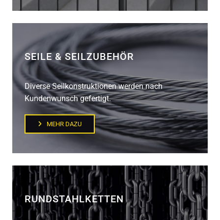
SEILE & SEILZUBEHÖR
Diverse Seilkonstruktionen werden nach
Kundenwunsch gefertigt.
MEHR DAZU
RUNDSTAHLKETTEN